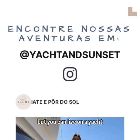
ENCONTRE NOSSAS
AVENTURAS EM:
@YACHTANDSUNSET
IATE E PÔR DO SOL