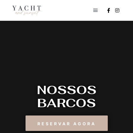
NOSSOS
BARCOS
RESERVAR AGORA