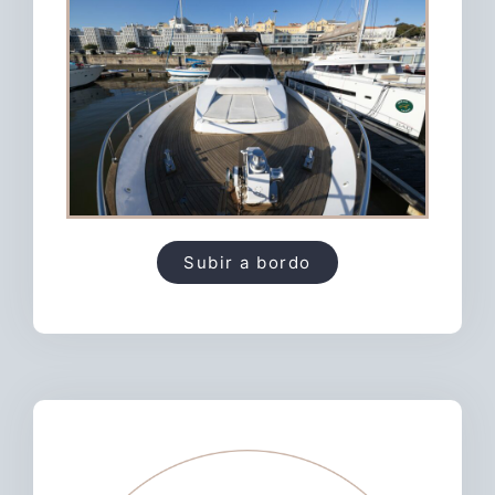
Subir a bordo