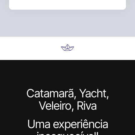
Catamarã, Yacht,
Veleiro, Riva
Uma experiência