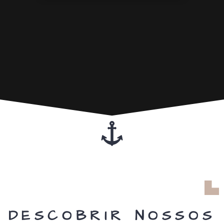
DESCOBRIR NOSSOS