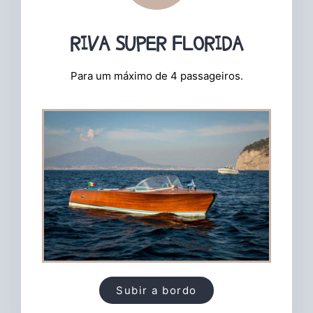
RIVA SUPER FLORIDA
Para um máximo de 4 passageiros.
Subir a bordo