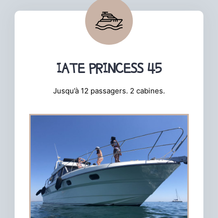
IATE PRINCESS 45
Jusqu’à 12 passagers. 2 cabines.