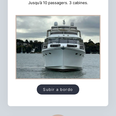
Jusqu’à 10 passagers. 3 cabines.
Subir a bordo