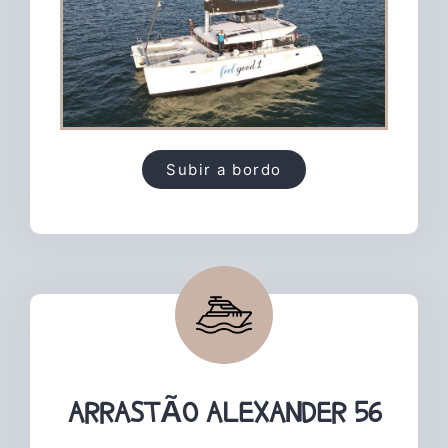
Subir a bordo
ARRASTÃO ALEXANDER 56