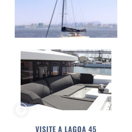
VISITE A LAGOA 45