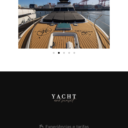
Experiências e tarifas