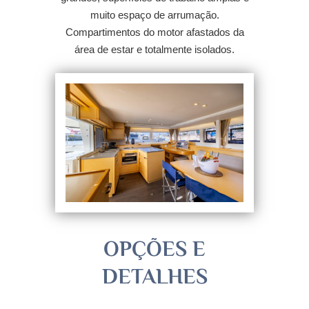
muito espaço de arrumação.
Compartimentos do motor afastados da
área de estar e totalmente isolados.
OPÇÕES E
DETALHES