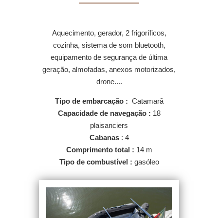
Aquecimento, gerador, 2 frigoríficos,
cozinha, sistema de som bluetooth,
equipamento de segurança de última
geração, almofadas, anexos motorizados,
drone....
Tipo de embarcação :
Catamarã
Capacidade de navegação :
18
plaisanciers
Cabanas
: 4
Comprimento total :
14 m
Tipo de combustível :
gasóleo