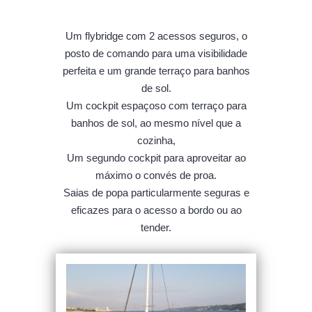
Um flybridge com 2 acessos seguros, o
posto de comando para uma visibilidade
perfeita e um grande terraço para banhos
de sol.
Um cockpit espaçoso com terraço para
banhos de sol, ao mesmo nível que a
cozinha,
Um segundo cockpit para aproveitar ao
máximo o convés de proa.
Saias de popa particularmente seguras e
eficazes para o acesso a bordo ou ao
tender.