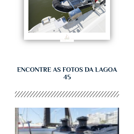
ENCONTRE AS FOTOS DA LAGOA
45