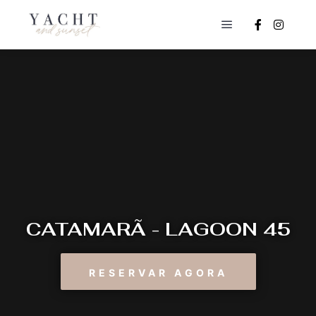
CATAMARÃ - LAGOON 45
RESERVAR AGORA