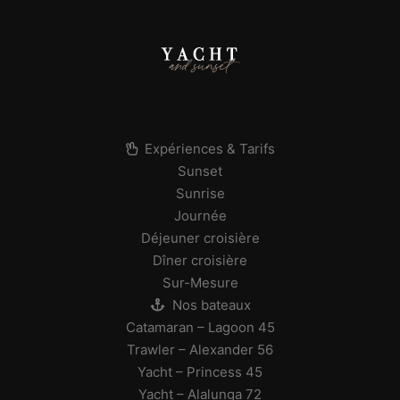
Expériences & Tarifs
Sunset
Sunrise
Journée
Déjeuner croisière
Dîner croisière
Sur-Mesure
Nos bateaux
Catamaran – Lagoon 45
Trawler – Alexander 56
Yacht – Princess 45
Yacht – Alalunga 72