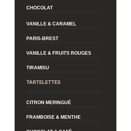
CHOCOLAT
VANILLE & CARAMEL
PARIS-BREST
VANILLE & FRUITS ROUGES
TIRAMISU
TARTELETTES
CITRON MERINGUÉ
FRAMBOISE & MENTHE