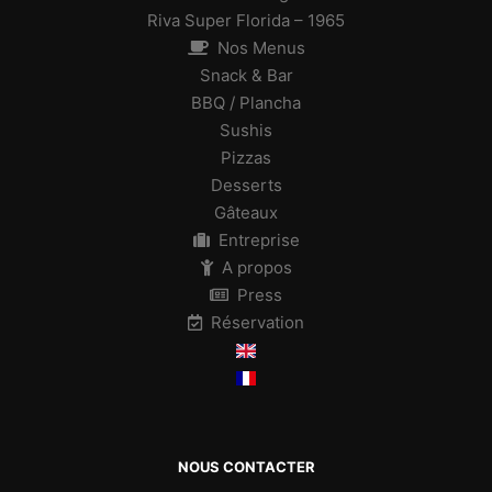
Riva Super Florida – 1965
Nos Menus
Snack & Bar
BBQ / Plancha
Sushis
Pizzas
Desserts
Gâteaux
Entreprise
A propos
Press
Réservation
NOUS CONTACTER